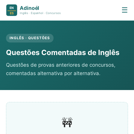
☰
INGLÊS · QUESTÕES
Questões Comentadas de Inglês
Questões de provas anteriores de concursos,
comentadas alternativa por alternativa.
🚧